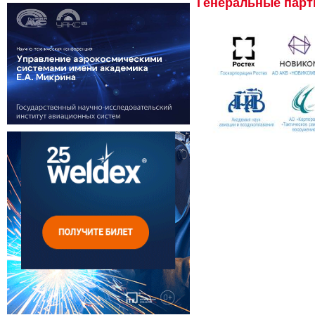
Генеральные пар