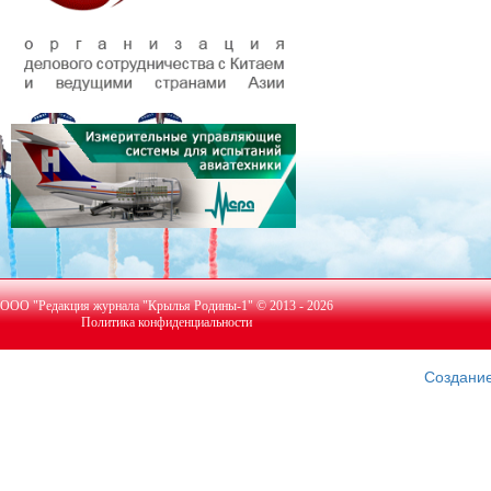
ООО "Редакция журнала "Крылья Родины-1" © 2013 - 2026
Политика конфиденциальности
Создание