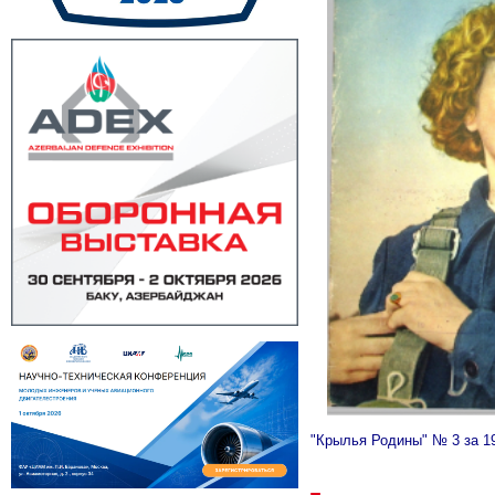
"Крылья Родины" № 3 за 1