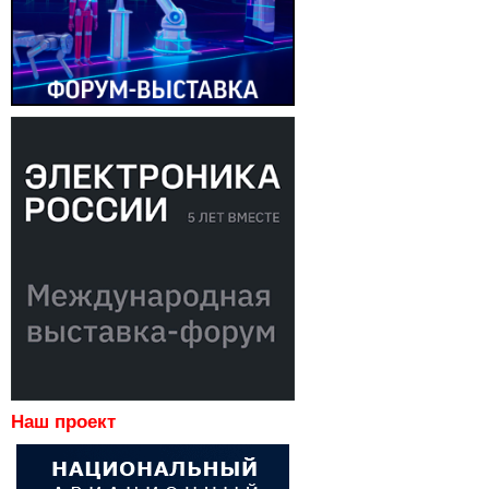
Наш проект