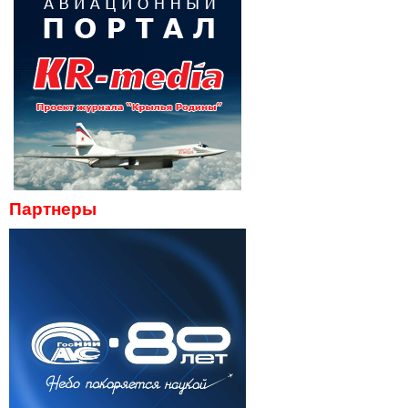
Партнеры