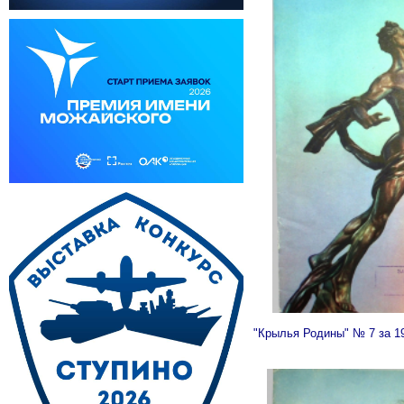
"Крылья Родины" № 7 за 1