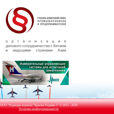
ООО "Редакция журнала "Крылья Родины-1" © 2013 - 2026
Политика конфиденциальности