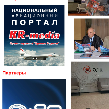
Партнеры