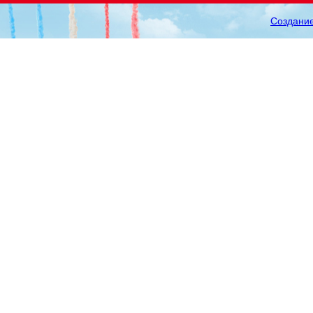
Создание