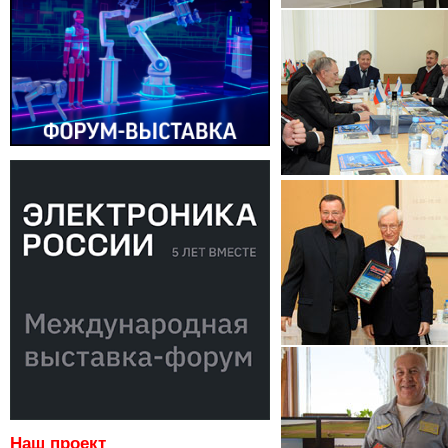
Наш проект