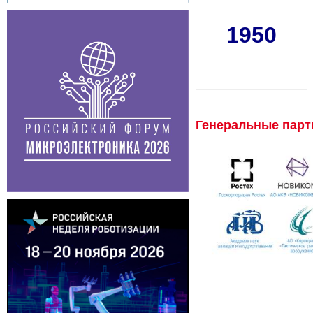
1950
Генеральные пар