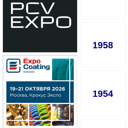
1958
1954