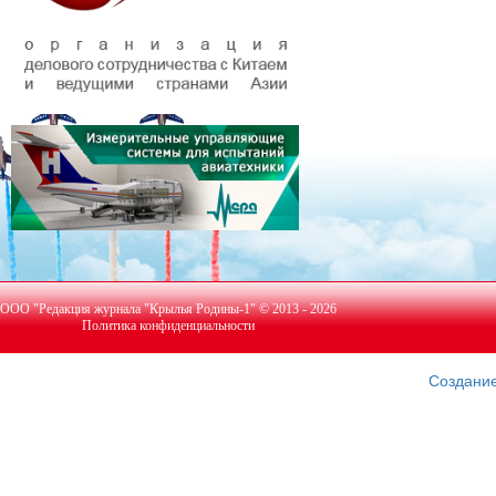
ООО "Редакция журнала "Крылья Родины-1" © 2013 - 2026
Политика конфиденциальности
Создание