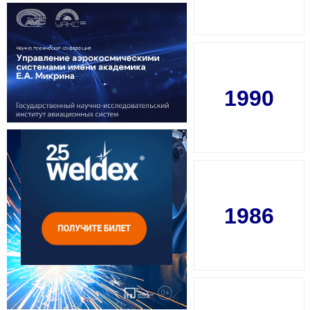
1990
1986