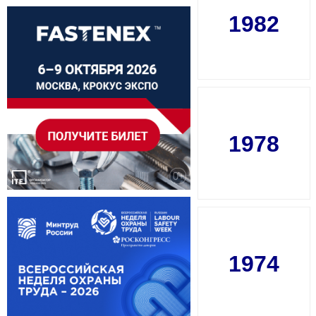
1982
1978
1974