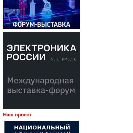
Наш проект