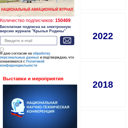
Количество подписчиков:
150469
Бесплатная подписка на электронную
версию журнала "Крылья Родины"
2022
Я даю согласие на
обработку
персональных данных
и подтверждаю, что
ознакомился с
Политикой
конфиденциальности
Выставки и мероприятия
2018