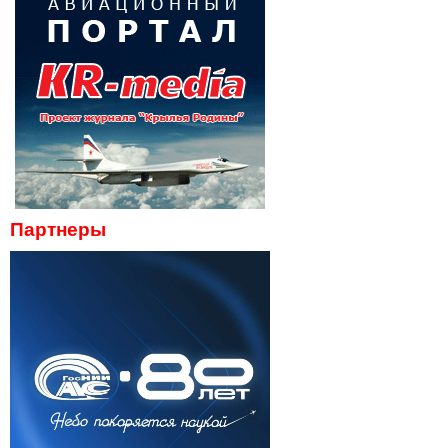
Партнеры