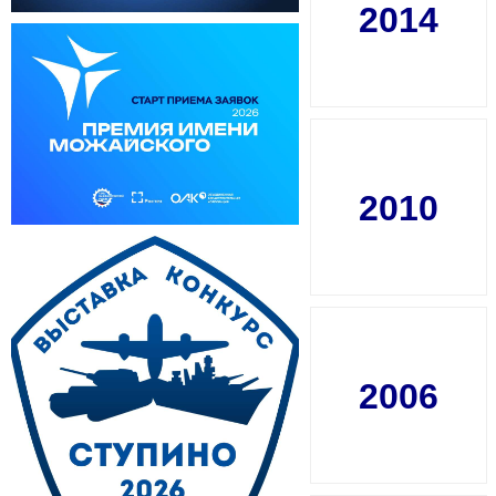
2014
2010
2006