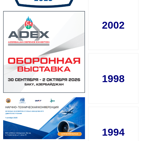
2002
1998
1994