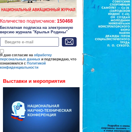
Количество подписчиков:
150468
Бесплатная подписка на электронную
версию журнала "Крылья Родины"
Я даю согласие на
обработку
персональных данных
и подтверждаю, что
ознакомился с
Политикой
конфиденциальности
Выставки и мероприятия