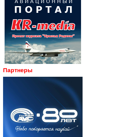
Партнеры