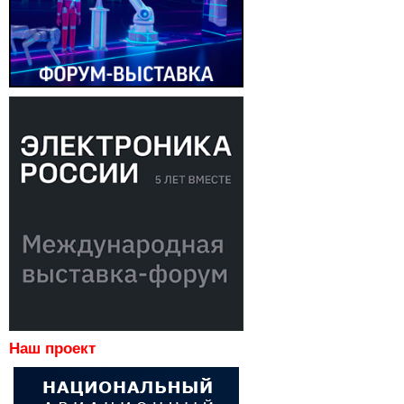
Наш проект