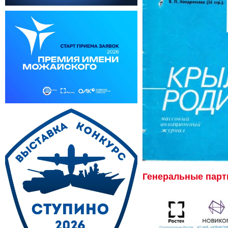
Генеральные пар