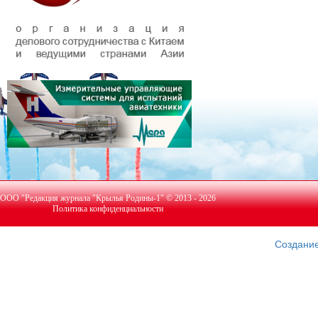
ООО "Редакция журнала "Крылья Родины-1" © 2013 - 2026
Политика конфиденциальности
Создание