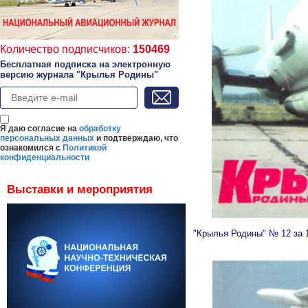
Количество подписчиков:
150469
Бесплатная подписка на электронную
версию журнала "Крылья Родины"
Я даю согласие на
обработку
персональных данных
и подтверждаю, что
ознакомился с
Политикой
конфиденциальности
Выставки и мероприятия
"Крылья Родины" № 12 за 