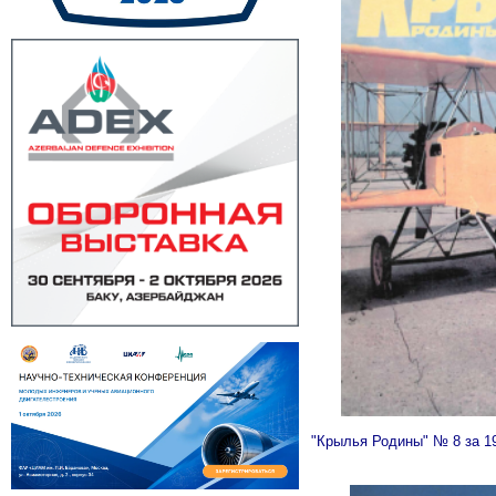
"Крылья Родины" № 8 за 1