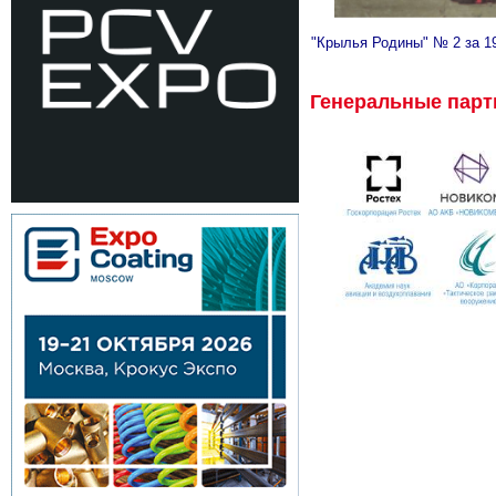
"Крылья Родины" № 2 за 1
Генеральные пар