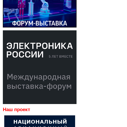
Наш проект