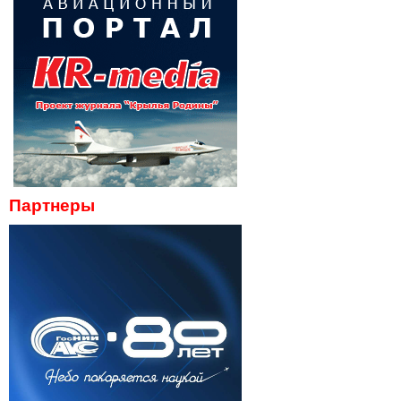
Партнеры