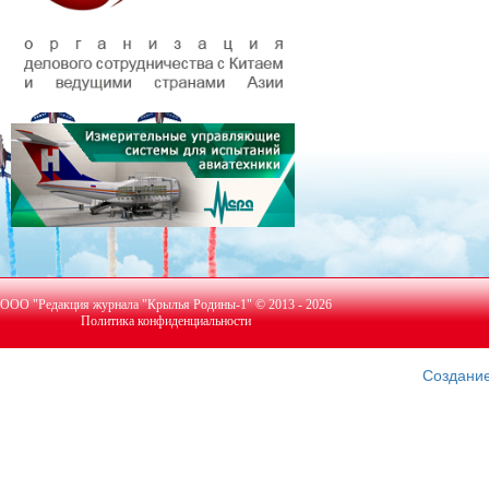
ООО "Редакция журнала "Крылья Родины-1" © 2013 - 2026
Политика конфиденциальности
Создание