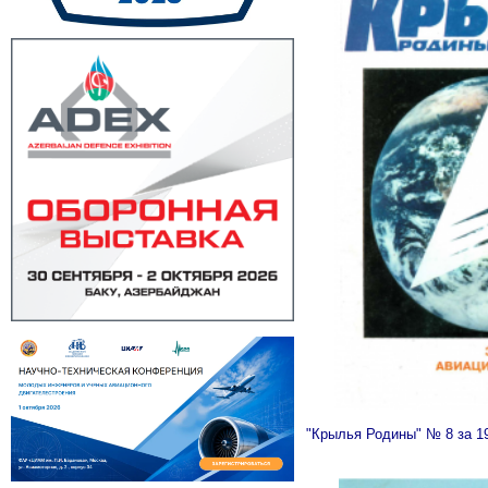
"Крылья Родины" № 8 за 1