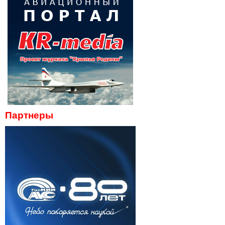
Партнеры