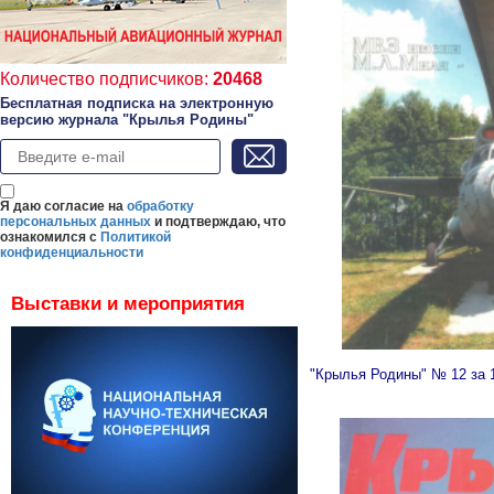
Количество подписчиков:
20468
Бесплатная подписка на электронную
версию журнала "Крылья Родины"
Я даю согласие на
обработку
персональных данных
и подтверждаю, что
ознакомился с
Политикой
конфиденциальности
Выставки и мероприятия
"Крылья Родины" № 12 за 