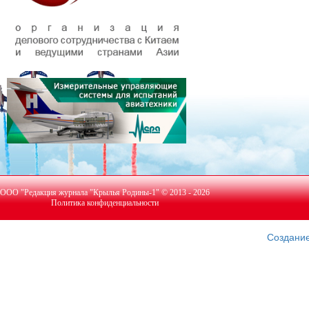
ООО "Редакция журнала "Крылья Родины-1" © 2013 - 2026
Политика конфиденциальности
Создание