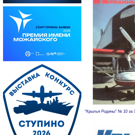
"Крылья Родины" № 10 за 