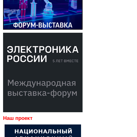
Наш проект