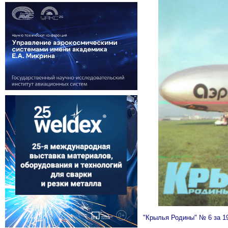
"Крылья Родины" № 6 за 1