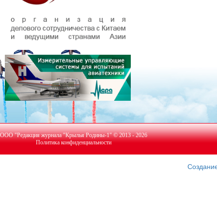
ООО "Редакция журнала "Крылья Родины-1" © 2013 - 2026
Политика конфиденциальности
Создание