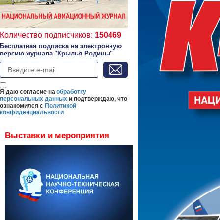
Количество подписчиков:
150469
Бесплатная подписка на электронную
версию журнала "Крылья Родины"
Я даю согласие на
обработку
персональных данных
и подтверждаю, что
ознакомился с
Политикой
конфиденциальности
Выставки и мероприятия