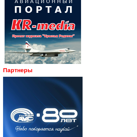
Партнеры