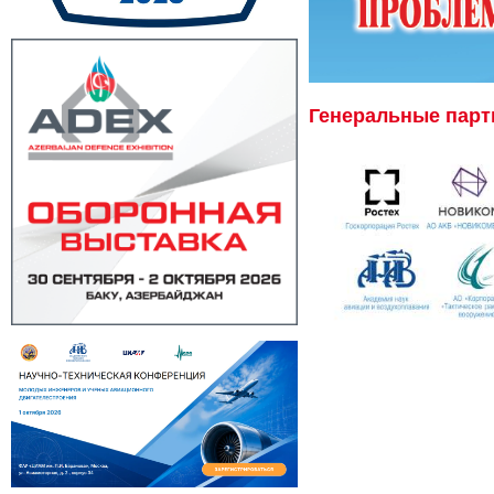
Генеральные пар