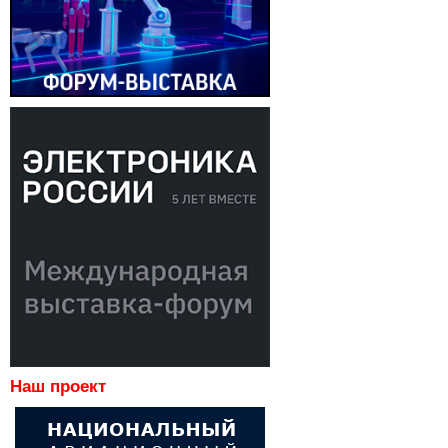
Наш проект