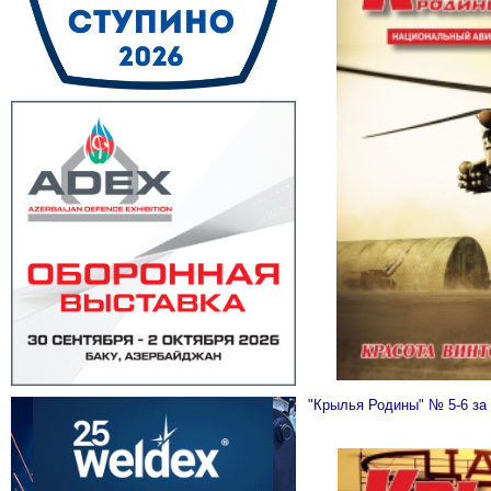
"Крылья Родины" № 5-6 за 