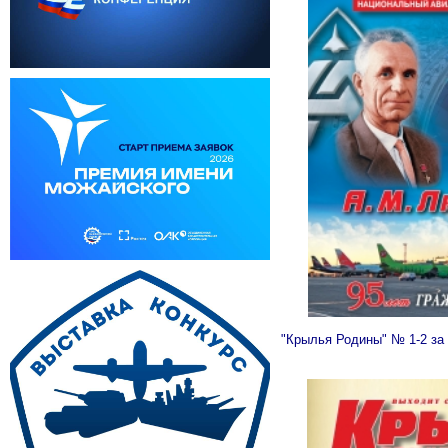
"Крылья Родины" № 1-2 за 