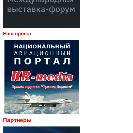
Наш проект
Партнеры