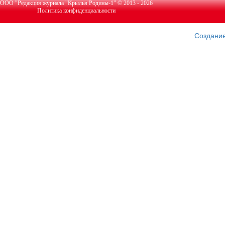
ООО "Редакция журнала "Крылья Родины-1" © 2013 - 2026
Политика конфиденциальности
Создание