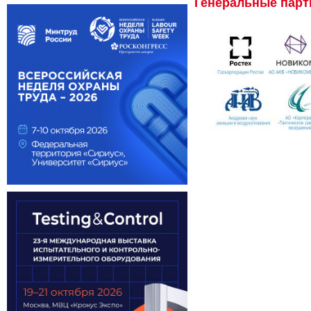
Генеральные пар