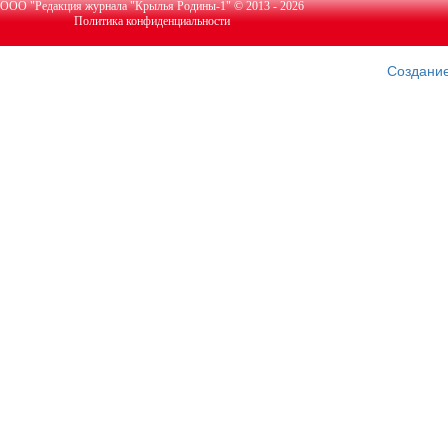
ООО "Редакция журнала "Крылья Родины-1" © 2013 - 2026
Политика конфиденциальности
Создание