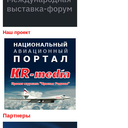
Наш проект
Партнеры