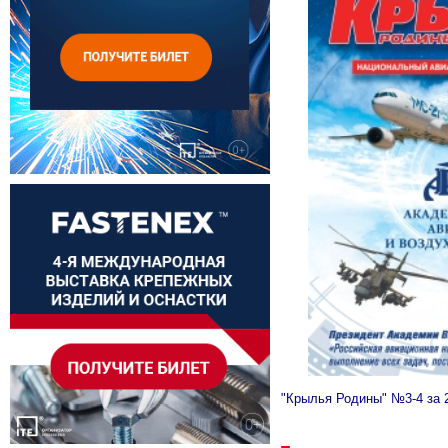
"Крылья Родины" №3-4 за 