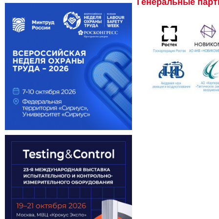
Генеральные пар