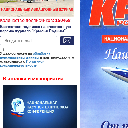
Количество подписчиков:
150468
Бесплатная подписка на электронную
версию журнала "Крылья Родины"
Я даю согласие на
обработку
персональных данных
и подтверждаю, что
ознакомился с
Политикой
конфиденциальности
Выставки и мероприятия