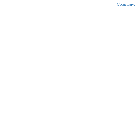
Создание