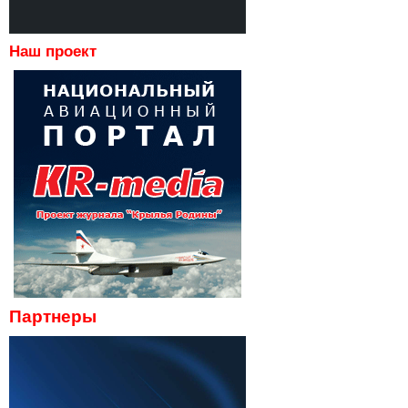
Наш проект
Партнеры