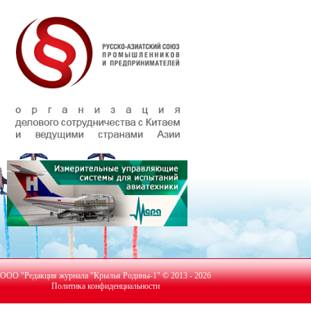
ООО "Редакция журнала "Крылья Родины-1" © 2013 - 2026
Политика конфиденциальности