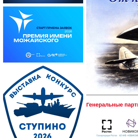
Генеральные пар