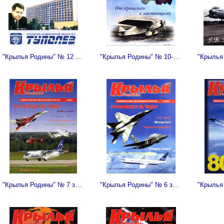
"Крылья Родины" № 12 за 2005 год
"Крылья Родины" № 10-11 за 2005 год
"Крылья Родины" № 7 за 2005 год
"Крылья Родины" № 6 за 2005 год