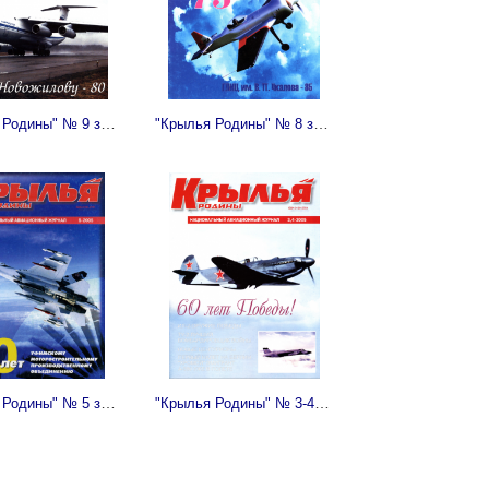
"Крылья Родины" № 9 за 2005 год
"Крылья Родины" № 8 за 2005 год
"Крылья Родины" № 5 за 2005 год
"Крылья Родины" № 3-4 за 2005 год