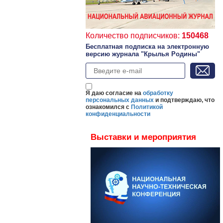
Количество подписчиков:
150468
Бесплатная подписка на электронную
версию журнала "Крылья Родины"
Я даю согласие на
обработку
персональных данных
и подтверждаю, что
ознакомился с
Политикой
конфиденциальности
Выставки и мероприятия