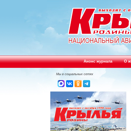
Анонс журнала
О ж
Мы в социальных сетях