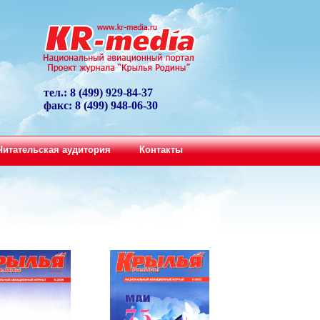
тел.: 8 (499) 929-84-37
факс: 8 (499) 948-06-30
Читательская аудитория
Контакты