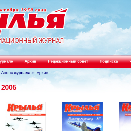
урнале
Архив
Редакционный совет
Подписка
Архив
Анонс журнала
»
2005