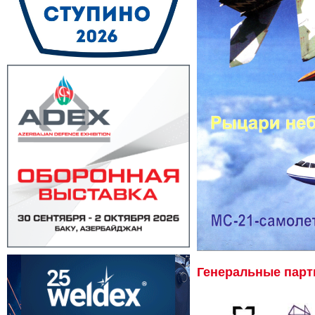
Генеральные пар