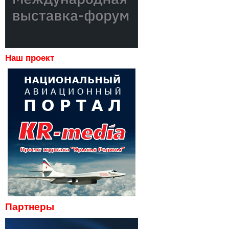
Наш проект
Партнеры