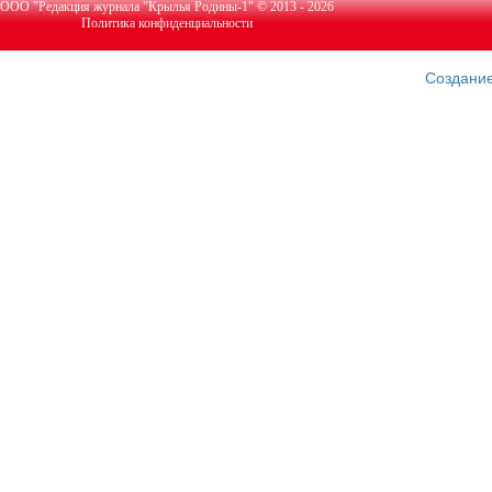
ООО "Редакция журнала "Крылья Родины-1" © 2013 - 2026
Политика конфиденциальности
Создание